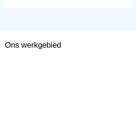
Ons werkgebied