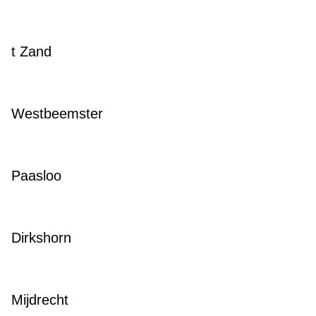
t Zand
Westbeemster
Paasloo
Dirkshorn
Mijdrecht