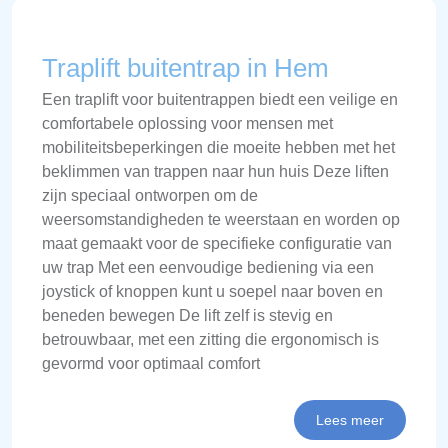
Traplift buitentrap in Hem
Een traplift voor buitentrappen biedt een veilige en
comfortabele oplossing voor mensen met
mobiliteitsbeperkingen die moeite hebben met het
beklimmen van trappen naar hun huis Deze liften
zijn speciaal ontworpen om de
weersomstandigheden te weerstaan en worden op
maat gemaakt voor de specifieke configuratie van
uw trap Met een eenvoudige bediening via een
joystick of knoppen kunt u soepel naar boven en
beneden bewegen De lift zelf is stevig en
betrouwbaar, met een zitting die ergonomisch is
gevormd voor optimaal comfort
Lees meer