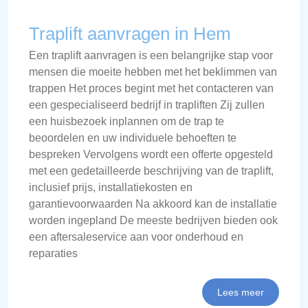
Traplift aanvragen in Hem
Een traplift aanvragen is een belangrijke stap voor
mensen die moeite hebben met het beklimmen van
trappen Het proces begint met het contacteren van
een gespecialiseerd bedrijf in trapliften Zij zullen
een huisbezoek inplannen om de trap te
beoordelen en uw individuele behoeften te
bespreken Vervolgens wordt een offerte opgesteld
met een gedetailleerde beschrijving van de traplift,
inclusief prijs, installatiekosten en
garantievoorwaarden Na akkoord kan de installatie
worden ingepland De meeste bedrijven bieden ook
een aftersaleservice aan voor onderhoud en
reparaties
Lees meer