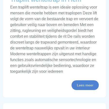
Een traplift wenteltrap is een ideale oplossing voor
mensen die moeite hebben met traplopen Deze lift
volgt de vorm van de bestaande trap en vervoert de
gebruiker veilig naar boven en beneden Met een
zitting, rugleuning en veiligheidsgordel biedt het
comfort en stabiliteit tijdens de rit De rails worden
discreet langs de trapwand gemonteerd, waardoor
de wenteltrap nauwelijks opvalt in uw interieur
Moderne wenteltrappen zijn uitgerust met handige
functies zoals automatische sensortechnologie en
een gebruiksvriendelijke bediening, waardoor ze
toegankelijk zijn voor iedereen
Lees meer