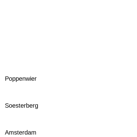
Poppenwier
Soesterberg
Amsterdam