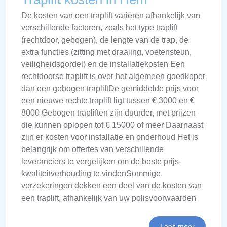
De kosten van een traplift variëren afhankelijk van
verschillende factoren, zoals het type traplift
(rechtdoor, gebogen), de lengte van de trap, de
extra functies (zitting met draaiing, voetensteun,
veiligheidsgordel) en de installatiekosten Een
rechtdoorse traplift is over het algemeen goedkoper
dan een gebogen trapliftDe gemiddelde prijs voor
een nieuwe rechte traplift ligt tussen € 3000 en €
8000 Gebogen trapliften zijn duurder, met prijzen
die kunnen oplopen tot € 15000 of meer Daarnaast
zijn er kosten voor installatie en onderhoud Het is
belangrijk om offertes van verschillende
leveranciers te vergelijken om de beste prijs-
kwaliteitverhouding te vindenSommige
verzekeringen dekken een deel van de kosten van
een traplift, afhankelijk van uw polisvoorwaarden
Lees meer