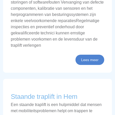
storingen of softwarefouten Vervanging van defecte
componenten, kalibratie van sensoren en het
herprogrammeren van besturingssystemen zijn
enkele veelvoorkomende reparatiesRegelmatige
inspecties en preventief onderhoud door
gekwalificeerde technici kunnen ernstige
problemen voorkomen en de levensduur van de
traplift verlengen
Lees meer
Staande traplift in Hem
Een staande traplift is een hulpmiddel dat mensen
met mobiliteitsproblemen helpt om trappen te