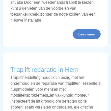
situatie Door een tweedehands traplift te kiezen,
kunt u genieten van de voordelen van
toegankelijkheid zonder de hoge kosten van een
nieuwe installatie
Lees meer
Traplift reparatie in Hem
Trapliftherstelling houdt zich bezig met het
onderhoud en de reparatie van trapliften, essentiële
hulpmiddelen voor mensen met
mobiliteitsproblemenEen vakkundig monteur
inspecteert de lift grondig om defecten op te
sporen, zoals versleten onderdelen, elektrische