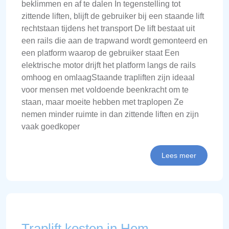
beklimmen en af te dalen In tegenstelling tot
zittende liften, blijft de gebruiker bij een staande lift
rechtstaan tijdens het transport De lift bestaat uit
een rails die aan de trapwand wordt gemonteerd en
een platform waarop de gebruiker staat Een
elektrische motor drijft het platform langs de rails
omhoog en omlaagStaande trapliften zijn ideaal
voor mensen met voldoende beenkracht om te
staan, maar moeite hebben met traplopen Ze
nemen minder ruimte in dan zittende liften en zijn
vaak goedkoper
Lees meer
Traplift kosten in Hem