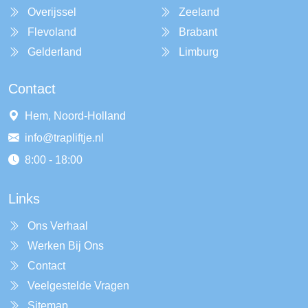
Overijssel
Zeeland
Flevoland
Brabant
Gelderland
Limburg
Contact
Hem, Noord-Holland
info@trapliftje.nl
8:00 - 18:00
Links
Ons Verhaal
Werken Bij Ons
Contact
Veelgestelde Vragen
Sitemap