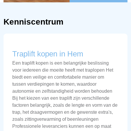
Kenniscentrum
Traplift kopen in Hem
Een traplift kopen is een belangrijke beslissing
voor iedereen die moeite heeft met traplopen Het
biedt een veilige en comfortabele manier om
tussen verdiepingen te komen, waardoor
autonomie en zelfstandigheid worden behouden
Bij het kiezen van een traplift zijn verschillende
factoren belangrijk, zoals de lengte en vorm van de
trap, het draagvermogen en de gewenste extra's,
zoals zittingverwarming of beenleuningen
Professionele leveranciers kunnen een op maat