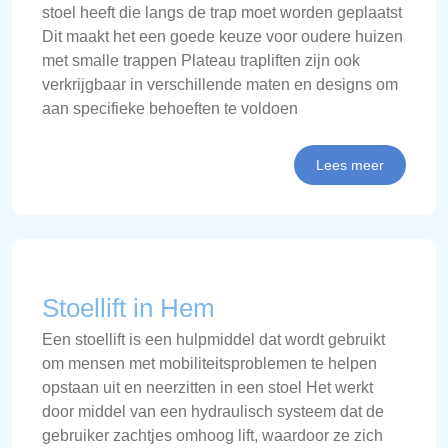
stoel heeft die langs de trap moet worden geplaatst
Dit maakt het een goede keuze voor oudere huizen
met smalle trappen Plateau trapliften zijn ook
verkrijgbaar in verschillende maten en designs om
aan specifieke behoeften te voldoen
Lees meer
Stoellift in Hem
Een stoellift is een hulpmiddel dat wordt gebruikt
om mensen met mobiliteitsproblemen te helpen
opstaan uit en neerzitten in een stoel Het werkt
door middel van een hydraulisch systeem dat de
gebruiker zachtjes omhoog lift, waardoor ze zich