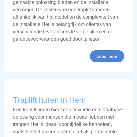
gemaakte oplossing bieden en de installatie
verzorgen De kosten van een traplift variëren
afhankelijk van het model en de complexiteit van
de installatie Het is belangrijk om offertes van
verschillende leveranciers te vergelijken en de
garantievoorwaarden goed door te lezen
Lees meer
Traplift huren in Hem
Een traplift huren biedt een flexibele en betaalbare
oplossing voor mensen die moeite hebben met
trappen Het is ideaal voor tijdelijke behoeften,
zoals herstel na een operatie, of als permanente