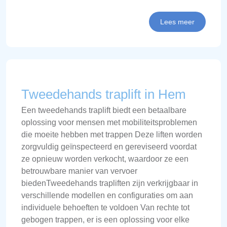
Lees meer
Tweedehands traplift in Hem
Een tweedehands traplift biedt een betaalbare
oplossing voor mensen met mobiliteitsproblemen
die moeite hebben met trappen Deze liften worden
zorgvuldig geïnspecteerd en gereviseerd voordat
ze opnieuw worden verkocht, waardoor ze een
betrouwbare manier van vervoer
biedenTweedehands trapliften zijn verkrijgbaar in
verschillende modellen en configuraties om aan
individuele behoeften te voldoen Van rechte tot
gebogen trappen, er is een oplossing voor elke