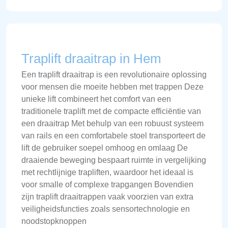
Traplift draaitrap in Hem
Een traplift draaitrap is een revolutionaire oplossing
voor mensen die moeite hebben met trappen Deze
unieke lift combineert het comfort van een
traditionele traplift met de compacte efficiëntie van
een draaitrap Met behulp van een robuust systeem
van rails en een comfortabele stoel transporteert de
lift de gebruiker soepel omhoog en omlaag De
draaiende beweging bespaart ruimte in vergelijking
met rechtlijnige trapliften, waardoor het ideaal is
voor smalle of complexe trapgangen Bovendien
zijn traplift draaitrappen vaak voorzien van extra
veiligheidsfuncties zoals sensortechnologie en
noodstopknoppen