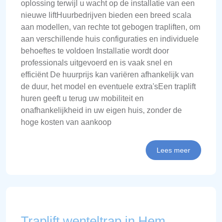
oplossing terwijl u wacht op de installatie van een
nieuwe liftHuurbedrijven bieden een breed scala
aan modellen, van rechte tot gebogen trapliften, om
aan verschillende huis configuraties en individuele
behoeftes te voldoen Installatie wordt door
professionals uitgevoerd en is vaak snel en
efficiënt De huurprijs kan variëren afhankelijk van
de duur, het model en eventuele extra'sEen traplift
huren geeft u terug uw mobiliteit en
onafhankelijkheid in uw eigen huis, zonder de
hoge kosten van aankoop
Lees meer
Traplift wenteltrap in Hem