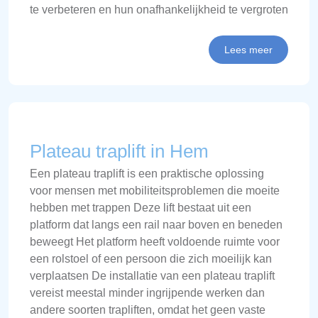
te verbeteren en hun onafhankelijkheid te vergroten
Lees meer
Plateau traplift in Hem
Een plateau traplift is een praktische oplossing
voor mensen met mobiliteitsproblemen die moeite
hebben met trappen Deze lift bestaat uit een
platform dat langs een rail naar boven en beneden
beweegt Het platform heeft voldoende ruimte voor
een rolstoel of een persoon die zich moeilijk kan
verplaatsen De installatie van een plateau traplift
vereist meestal minder ingrijpende werken dan
andere soorten trapliften, omdat het geen vaste