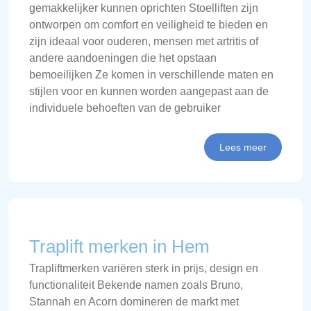
gemakkelijker kunnen oprichten Stoelliften zijn
ontworpen om comfort en veiligheid te bieden en
zijn ideaal voor ouderen, mensen met artritis of
andere aandoeningen die het opstaan
bemoeilijken Ze komen in verschillende maten en
stijlen voor en kunnen worden aangepast aan de
individuele behoeften van de gebruiker
Lees meer
Traplift merken in Hem
Trapliftmerken variëren sterk in prijs, design en
functionaliteit Bekende namen zoals Bruno,
Stannah en Acorn domineren de markt met