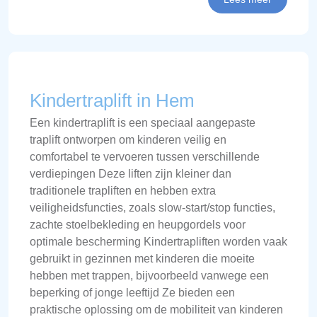
Kindertraplift in Hem
Een kindertraplift is een speciaal aangepaste
traplift ontworpen om kinderen veilig en
comfortabel te vervoeren tussen verschillende
verdiepingen Deze liften zijn kleiner dan
traditionele trapliften en hebben extra
veiligheidsfuncties, zoals slow-start/stop functies,
zachte stoelbekleding en heupgordels voor
optimale bescherming Kindertrapliften worden vaak
gebruikt in gezinnen met kinderen die moeite
hebben met trappen, bijvoorbeeld vanwege een
beperking of jonge leeftijd Ze bieden een
praktische oplossing om de mobiliteit van kinderen