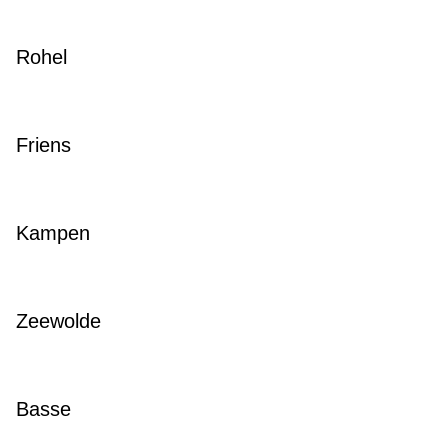
Rohel
Friens
Kampen
Zeewolde
Basse