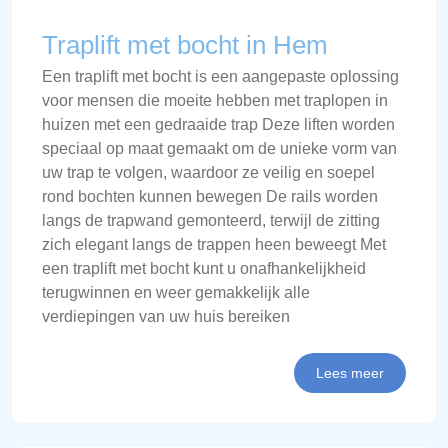
Traplift met bocht in Hem
Een traplift met bocht is een aangepaste oplossing
voor mensen die moeite hebben met traplopen in
huizen met een gedraaide trap Deze liften worden
speciaal op maat gemaakt om de unieke vorm van
uw trap te volgen, waardoor ze veilig en soepel
rond bochten kunnen bewegen De rails worden
langs de trapwand gemonteerd, terwijl de zitting
zich elegant langs de trappen heen beweegt Met
een traplift met bocht kunt u onafhankelijkheid
terugwinnen en weer gemakkelijk alle
verdiepingen van uw huis bereiken
Lees meer