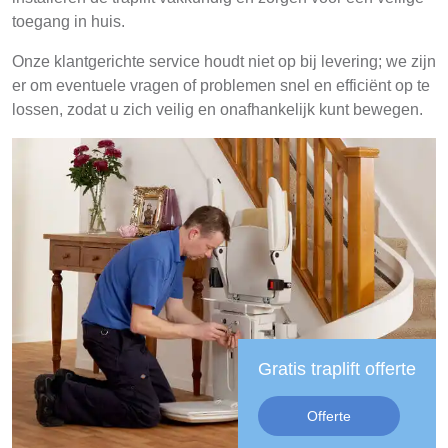
toegang in huis.
Onze klantgerichte service houdt niet op bij levering; we zijn
er om eventuele vragen of problemen snel en efficiënt op te
lossen, zodat u zich veilig en onafhankelijk kunt bewegen.
Gratis traplift offerte
Offerte