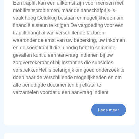
Een traplift kan een uitkomst zijn voor mensen met
mobiliteitsproblemen, maar de aanschafprijs is
vaak hoog Gelukkig bestaan er mogelijkheden om
financiële steun te krijgen De vergoeding voor een
traplift hangt af van verschillende factoren,
waaronder de ernst van uw beperking, uw inkomen
en de soort traplift die u nodig hebt In sommige
gevallen kunt u een aanvraag indienen bij uw
zorgverzekeraar of bij instanties die subsidies
verstrekkenHet is belangrijk om goed onderzoek te
doen naar de verschillende mogelijkheden en om
alle benodigde documenten bij elkaar te
verzamelen voordat u een aanvraag indient
Lees meer