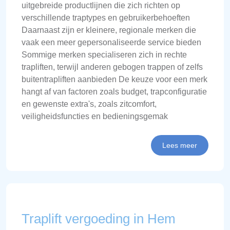
uitgebreide productlijnen die zich richten op
verschillende traptypes en gebruikerbehoeften
Daarnaast zijn er kleinere, regionale merken die
vaak een meer gepersonaliseerde service bieden
Sommige merken specialiseren zich in rechte
trapliften, terwijl anderen gebogen trappen of zelfs
buitentrapliften aanbieden De keuze voor een merk
hangt af van factoren zoals budget, trapconfiguratie
en gewenste extra's, zoals zitcomfort,
veiligheidsfuncties en bedieningsgemak
Lees meer
Traplift vergoeding in Hem