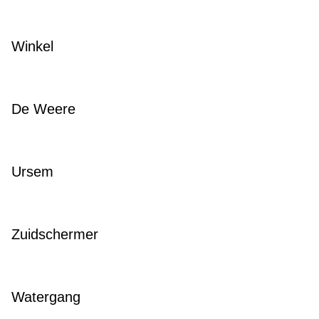
Winkel
De Weere
Ursem
Zuidschermer
Watergang