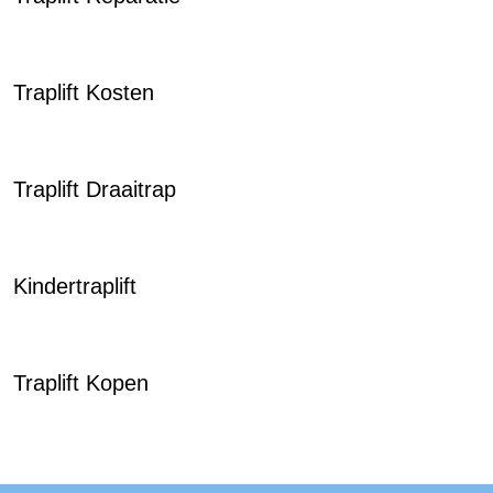
Traplift Kosten
Traplift Draaitrap
Kindertraplift
Traplift Kopen