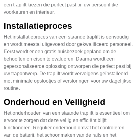
een traplift kiezen die perfect past bij uw persoonlijke
voorkeuren en interieur.
Installatieproces
Het installatieproces van een staande traplift is eenvoudig
en wordt meestal uitgevoerd door gekwalificeerd personeel.
Eerst wordt er een gratis huisbezoek gepland om de
behoeften en eisen te evalueren. Daarna wordt een
gepersonaliseerde oplossing ontworpen die perfect past bij
uw trapontwerp. De traplift wordt vervolgens geïnstalleerd
met minimale opstootjes of verstoringen voor uw dagelijkse
routine.
Onderhoud en Veiligheid
Het onderhouden van een staande traplift is essentieel om
ervoor te zorgen dat deze veilig en efficiënt blijft
functioneren. Regulier onderhoud omvat het controleren
van de batterij, het schoonmaken van de rails en het