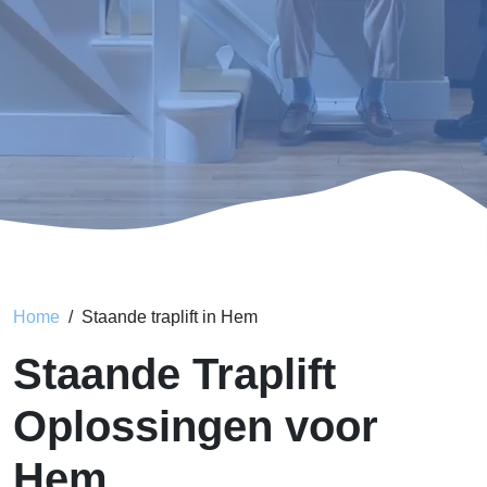
Home
Staande traplift in Hem
Staande Traplift
Oplossingen voor
Hem