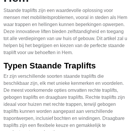
Staande traplifts zijn een waardevolle oplossing voor
mensen met mobiliteitsproblemen, vooral in steden als Hem
waar trappen en hellingen kunnen beperkingen opwerpen.
Deze innovatieve liften bieden zelfstandigheid en toegang
tot alle verdiepingen van uw huis of gebouw. Dit artikel zal u
helpen bij het begrijpen en kiezen van de perfecte staande
traplift voor uw behoeften in Hem.
Typen Staande Traplifts
Er zijn verschillende soorten staande traplifts die
beschikbaar zijn, elk met unieke kenmerken en voordelen.
De meest voorkomende opties omvatten rechte traplifts,
gebogen traplifts en draagbare traplifts. Rechte traplifts zijn
ideaal voor huizen met rechte trappen, terwijl gebogen
traplifts kunnen worden aangepast aan verschillende
trapontwerpen, inclusief bochten en windingen. Draagbare
traplifts zijn een flexibele keuze en gemakkelijk te