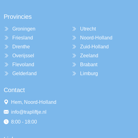
Provincies
Groningen
Utrecht
Friesland
Noord-Holland
Drenthe
Zuid-Holland
Overijssel
Zeeland
Flevoland
Brabant
Gelderland
Limburg
Contact
Hem, Noord-Holland
info@trapliftje.nl
8:00 - 18:00