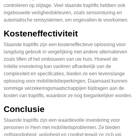
controleren op slijtage. Veel staande traplifts hebben ook
ingebouwde veiligheidskleuren, zoals sensorsturing en
automatische remsystemen, om ongevallen te voorkomen.
Kosteneffectiviteit
Staande traplifts zijn een kosteneffectieve oplossing voor
langdurig gebruik in vergelijking met andere alternatieven
zoals liften of het ombouwen van uw huis. Hoewel de
initiële investering kan variëren afhankelijk van de
complexiteit en specificaties, bieden ze een levenslange
oplossing voor mobiliteitsbeperkingen. Daarnaast kunnen
sommige verzekeringsmaatschappijen bijdragen aan de
kosten van traplifts, waardoor ze nog toegankelijker worden.
Conclusie
Staande traplifts zijn een waardevolle investering voor
personen in Hem met mobiliteitsproblemen. Ze bieden
zelfstandigheid, veiligheid en comfort terwijl ze zich vrij