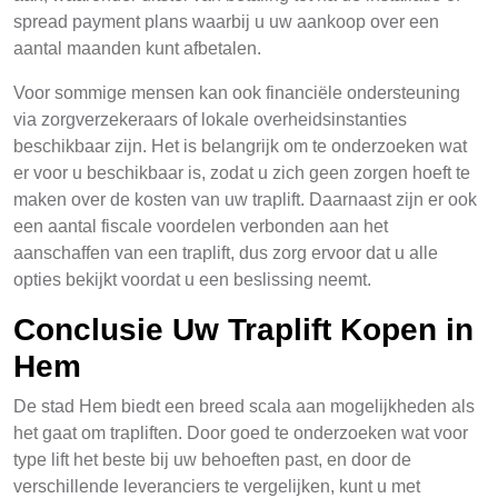
spread payment plans waarbij u uw aankoop over een
aantal maanden kunt afbetalen.
Voor sommige mensen kan ook financiële ondersteuning
via zorgverzekeraars of lokale overheidsinstanties
beschikbaar zijn. Het is belangrijk om te onderzoeken wat
er voor u beschikbaar is, zodat u zich geen zorgen hoeft te
maken over de kosten van uw traplift. Daarnaast zijn er ook
een aantal fiscale voordelen verbonden aan het
aanschaffen van een traplift, dus zorg ervoor dat u alle
opties bekijkt voordat u een beslissing neemt.
Conclusie Uw Traplift Kopen in
Hem
De stad Hem biedt een breed scala aan mogelijkheden als
het gaat om trapliften. Door goed te onderzoeken wat voor
type lift het beste bij uw behoeften past, en door de
verschillende leveranciers te vergelijken, kunt u met