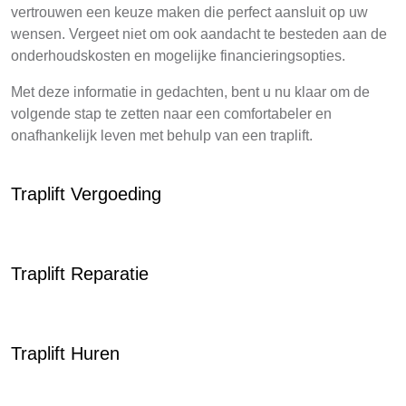
vertrouwen een keuze maken die perfect aansluit op uw
wensen. Vergeet niet om ook aandacht te besteden aan de
onderhoudskosten en mogelijke financieringsopties.
Met deze informatie in gedachten, bent u nu klaar om de
volgende stap te zetten naar een comfortabeler en
onafhankelijk leven met behulp van een traplift.
Traplift Vergoeding
Traplift Reparatie
Traplift Huren