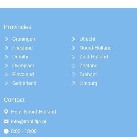
Provincies
Groningen
Utrecht
Friesland
Noord-Holland
Drenthe
Zuid-Holland
Overijssel
Zeeland
Flevoland
Brabant
Gelderland
Limburg
Contact
Hem, Noord-Holland
info@trapliftje.nl
8:00 - 18:00