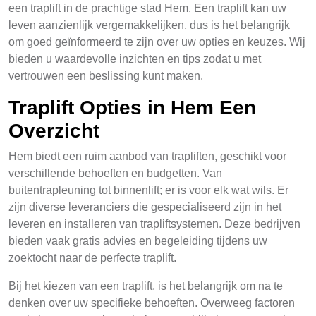
een traplift in de prachtige stad Hem. Een traplift kan uw
leven aanzienlijk vergemakkelijken, dus is het belangrijk
om goed geïnformeerd te zijn over uw opties en keuzes. Wij
bieden u waardevolle inzichten en tips zodat u met
vertrouwen een beslissing kunt maken.
Traplift Opties in Hem Een
Overzicht
Hem biedt een ruim aanbod van trapliften, geschikt voor
verschillende behoeften en budgetten. Van
buitentrapleuning tot binnenlift; er is voor elk wat wils. Er
zijn diverse leveranciers die gespecialiseerd zijn in het
leveren en installeren van trapliftsystemen. Deze bedrijven
bieden vaak gratis advies en begeleiding tijdens uw
zoektocht naar de perfecte traplift.
Bij het kiezen van een traplift, is het belangrijk om na te
denken over uw specifieke behoeften. Overweeg factoren