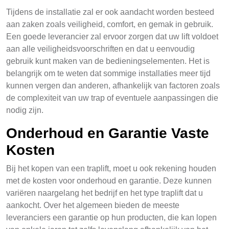
Tijdens de installatie zal er ook aandacht worden besteed
aan zaken zoals veiligheid, comfort, en gemak in gebruik.
Een goede leverancier zal ervoor zorgen dat uw lift voldoet
aan alle veiligheidsvoorschriften en dat u eenvoudig
gebruik kunt maken van de bedieningselementen. Het is
belangrijk om te weten dat sommige installaties meer tijd
kunnen vergen dan anderen, afhankelijk van factoren zoals
de complexiteit van uw trap of eventuele aanpassingen die
nodig zijn.
Onderhoud en Garantie Vaste
Kosten
Bij het kopen van een traplift, moet u ook rekening houden
met de kosten voor onderhoud en garantie. Deze kunnen
variëren naargelang het bedrijf en het type traplift dat u
aankocht. Over het algemeen bieden de meeste
leveranciers een garantie op hun producten, die kan lopen