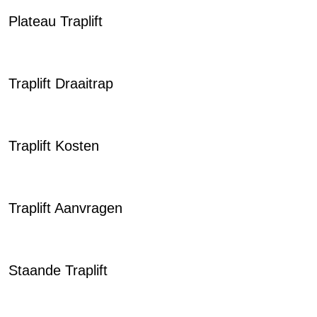
Plateau Traplift
Traplift Draaitrap
Traplift Kosten
Traplift Aanvragen
Staande Traplift