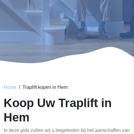
Home
Traplift kopen in Hem
Koop Uw Traplift in
Hem
In deze gids zullen wij u begeleiden bij het aanschaffen van