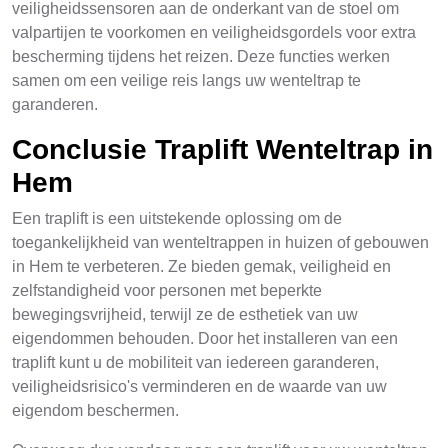
veiligheidssensoren aan de onderkant van de stoel om
valpartijen te voorkomen en veiligheidsgordels voor extra
bescherming tijdens het reizen. Deze functies werken
samen om een veilige reis langs uw wenteltrap te
garanderen.
Conclusie Traplift Wenteltrap in
Hem
Een traplift is een uitstekende oplossing om de
toegankelijkheid van wenteltrappen in huizen of gebouwen
in Hem te verbeteren. Ze bieden gemak, veiligheid en
zelfstandigheid voor personen met beperkte
bewegingsvrijheid, terwijl ze de esthetiek van uw
eigendommen behouden. Door het installeren van een
traplift kunt u de mobiliteit van iedereen garanderen,
veiligheidsrisico's verminderen en de waarde van uw
eigendom beschermen.