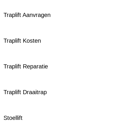
Traplift Aanvragen
Traplift Kosten
Traplift Reparatie
Traplift Draaitrap
Stoellift