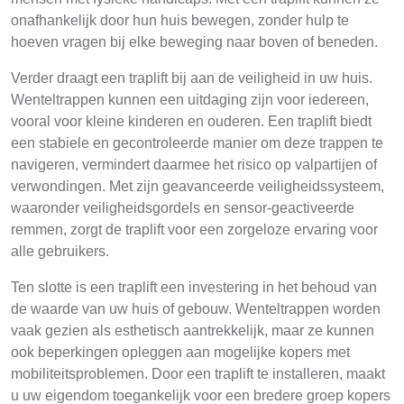
onafhankelijk door hun huis bewegen, zonder hulp te
hoeven vragen bij elke beweging naar boven of beneden.
Verder draagt een traplift bij aan de veiligheid in uw huis.
Wenteltrappen kunnen een uitdaging zijn voor iedereen,
vooral voor kleine kinderen en ouderen. Een traplift biedt
een stabiele en gecontroleerde manier om deze trappen te
navigeren, vermindert daarmee het risico op valpartijen of
verwondingen. Met zijn geavanceerde veiligheidssysteem,
waaronder veiligheidsgordels en sensor-geactiveerde
remmen, zorgt de traplift voor een zorgeloze ervaring voor
alle gebruikers.
Ten slotte is een traplift een investering in het behoud van
de waarde van uw huis of gebouw. Wenteltrappen worden
vaak gezien als esthetisch aantrekkelijk, maar ze kunnen
ook beperkingen opleggen aan mogelijke kopers met
mobiliteitsproblemen. Door een traplift te installeren, maakt
u uw eigendom toegankelijk voor een bredere groep kopers