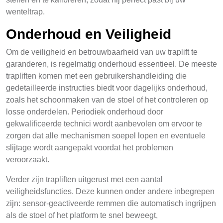
wenteltrap.
Onderhoud en Veiligheid
Om de veiligheid en betrouwbaarheid van uw traplift te
garanderen, is regelmatig onderhoud essentieel. De meeste
trapliften komen met een gebruikershandleiding die
gedetailleerde instructies biedt voor dagelijks onderhoud,
zoals het schoonmaken van de stoel of het controleren op
losse onderdelen. Periodiek onderhoud door
gekwalificeerde technici wordt aanbevolen om ervoor te
zorgen dat alle mechanismen soepel lopen en eventuele
slijtage wordt aangepakt voordat het problemen
veroorzaakt.
Verder zijn trapliften uitgerust met een aantal
veiligheidsfuncties. Deze kunnen onder andere inbegrepen
zijn: sensor-geactiveerde remmen die automatisch ingrijpen
als de stoel of het platform te snel beweegt,