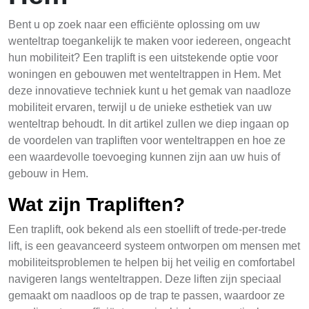
Bent u op zoek naar een efficiënte oplossing om uw
wenteltrap toegankelijk te maken voor iedereen, ongeacht
hun mobiliteit? Een traplift is een uitstekende optie voor
woningen en gebouwen met wenteltrappen in Hem. Met
deze innovatieve techniek kunt u het gemak van naadloze
mobiliteit ervaren, terwijl u de unieke esthetiek van uw
wenteltrap behoudt. In dit artikel zullen we diep ingaan op
de voordelen van trapliften voor wenteltrappen en hoe ze
een waardevolle toevoeging kunnen zijn aan uw huis of
gebouw in Hem.
Wat zijn Trapliften?
Een traplift, ook bekend als een stoellift of trede-per-trede
lift, is een geavanceerd systeem ontworpen om mensen met
mobiliteitsproblemen te helpen bij het veilig en comfortabel
navigeren langs wenteltrappen. Deze liften zijn speciaal
gemaakt om naadloos op de trap te passen, waardoor ze