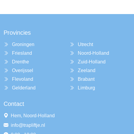
Provincies
Groningen
Utrecht
Friesland
Noord-Holland
Drenthe
Zuid-Holland
Overijssel
Zeeland
Flevoland
Brabant
Gelderland
Limburg
Contact
Hem, Noord-Holland
info@trapliftje.nl